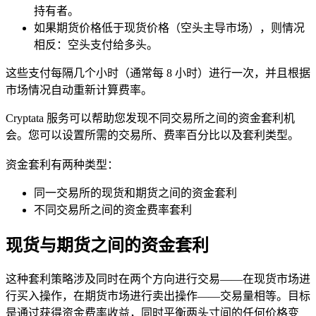
持有者。
如果期货价格低于现货价格（空头主导市场），则情况
相反：空头支付给多头。
这些支付每隔几个小时（通常每 8 小时）进行一次，并且根据
市场情况自动重新计算费率。
Cryptata 服务可以帮助您发现不同交易所之间的资金套利机
会。您可以设置所需的交易所、费率百分比以及套利类型。
资金套利有两种类型：
同一交易所的现货和期货之间的资金套利
不同交易所之间的资金费率套利
现货与期货之间的资金套利
这种套利策略涉及同时在两个方向进行交易——在现货市场进
行买入操作，在期货市场进行卖出操作——交易量相等。目标
是通过获得资金费率收益，同时平衡两头寸间的任何价格变