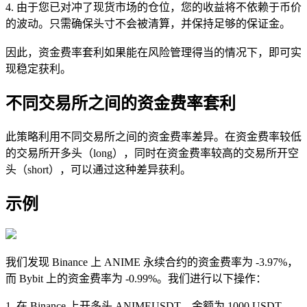
4. 由于您已对冲了现货市场的仓位，您的收益将不依赖于币价
的波动。只需确保头寸不会被清算，并保持足够的保证金。
因此，资金费率套利如果能在风险管理得当的情况下，即可实
现稳定获利。
不同交易所之间的资金费率套利
此策略利用不同交易所之间的资金费率差异。在资金费率较低
的交易所开多头（long），同时在资金费率较高的交易所开空
头（short），可以通过这种差异获利。
示例
我们发现 Binance 上 ANIME 永续合约的资金费率为 -3.97%，
而 Bybit 上的资金费率为 -0.99%。我们进行以下操作：
1. 在 Binance 上开多头 ANIMEUSDT，金额为 1000 USDT，