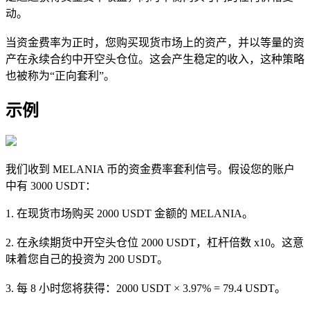
动。
当资金费率为正时，您购买现货市场上的资产，并以等量的资
产在永续合约中开空头仓位。这会产生稳定的收入，这种策略
也被称为“正向套利”。
示例
我们收到 MELANIA 币的资金费率套利信号。假设您的账户
中有 3000 USDT：
1. 在现货市场购买 2000 USDT 金额的 MELANIA。
2. 在永续期货中开空头仓位 2000 USDT，杠杆倍数 x10。这意
味着您自己的投资为 200 USDT。
3. 每 8 小时您将获得：2000 USDT × 3.97% = 79.4 USDT。