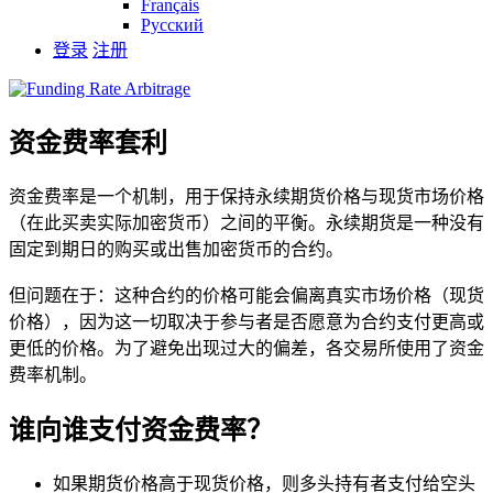
Français
Русский
登录
注册
资金费率套利
资金费率是一个机制，用于保持永续期货价格与现货市场价格
（在此买卖实际加密货币）之间的平衡。永续期货是一种没有
固定到期日的购买或出售加密货币的合约。
但问题在于：这种合约的价格可能会偏离真实市场价格（现货
价格），因为这一切取决于参与者是否愿意为合约支付更高或
更低的价格。为了避免出现过大的偏差，各交易所使用了资金
费率机制。
谁向谁支付资金费率？
如果期货价格高于现货价格，则多头持有者支付给空头