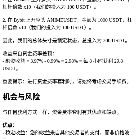
杠杆倍数 x10（我们的投入为 100 USDT）。
2. 在 Bybit 上开空头 ANIMEUSDT，金额为 1000 USDT，杠
杆倍数 x10（我们的投入为 100 USDT）。
因此，我们的总体头寸是锁定状态，总投入为 200 USDT。
收益来自资金费率差额：
- 融资收益 = 3.97% - 0.99% = 2.98% = 每 8 小时获利 29.8
USDT。
重要提示：进行资金费率套利时，请始终考虑交易手续费。
机会与风险
与任何获利方式一样，资金费率套利有其优点和缺点。
优点：
- 稳定收益：您的收益来自其他交易者的支付，而非价格波