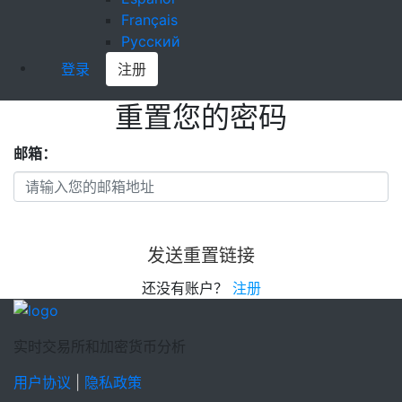
Français
Русский
登录
注册
重置您的密码
邮箱：
发送重置链接
还没有账户？
注册
实时交易所和加密货币分析
用户协议
|
隐私政策