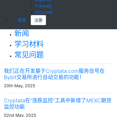
Français
Русский
登录
注册
新闻
学习材料
常见问题
我们正在开发基于Cryptata.com服务信号在
Bybit交易所进行自动交易的功能！
20th May, 2025
Cryptata在“涨跌监控”工具中新增了MEXC期货
监控功能
02nd May, 2025