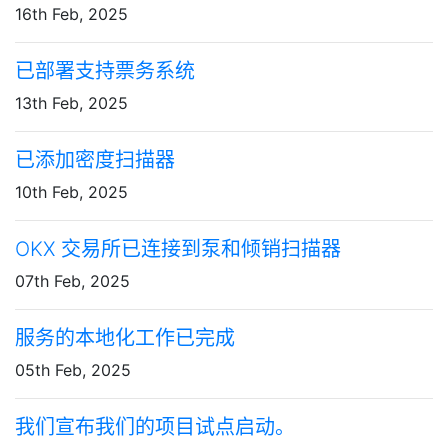
16th Feb, 2025
已部署支持票务系统
13th Feb, 2025
已添加密度扫描器
10th Feb, 2025
OKX 交易所已连接到泵和倾销扫描器
07th Feb, 2025
服务的本地化工作已完成
05th Feb, 2025
我们宣布我们的项目试点启动。