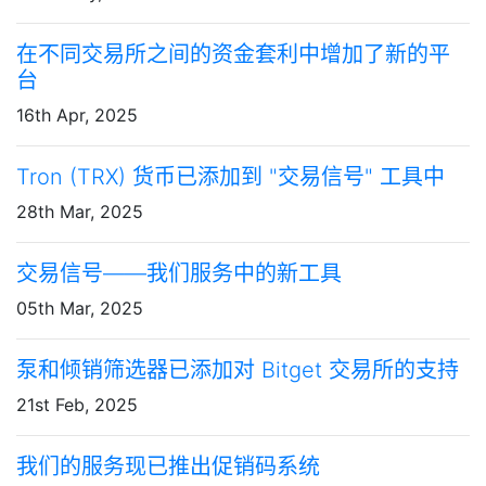
在不同交易所之间的资金套利中增加了新的平
台
16th Apr, 2025
Tron (TRX) 货币已添加到 "交易信号" 工具中
28th Mar, 2025
交易信号——我们服务中的新工具
05th Mar, 2025
泵和倾销筛选器已添加对 Bitget 交易所的支持
21st Feb, 2025
我们的服务现已推出促销码系统